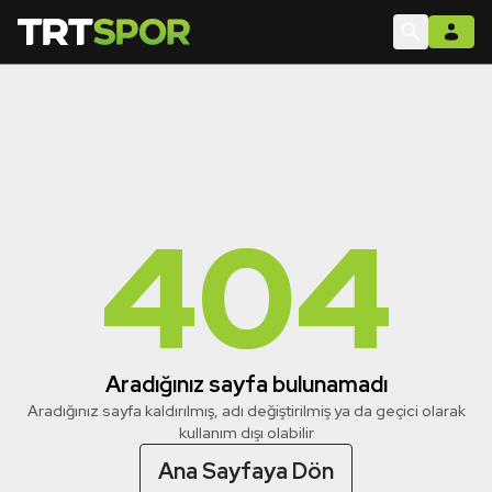
404
Aradığınız sayfa bulunamadı
Aradığınız sayfa kaldırılmış, adı değiştirilmiş ya da geçici olarak
kullanım dışı olabilir
Ana Sayfaya Dön