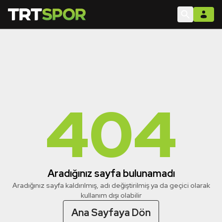
404
Aradığınız sayfa bulunamadı
Aradığınız sayfa kaldırılmış, adı değiştirilmiş ya da geçici olarak
kullanım dışı olabilir
Ana Sayfaya Dön