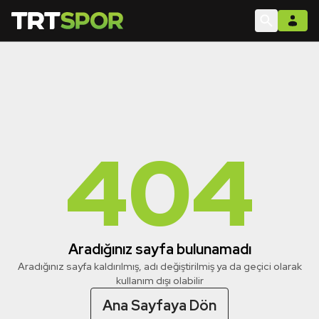
404
Aradığınız sayfa bulunamadı
Aradığınız sayfa kaldırılmış, adı değiştirilmiş ya da geçici olarak
kullanım dışı olabilir
Ana Sayfaya Dön