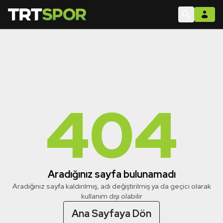
404
Aradığınız sayfa bulunamadı
Aradığınız sayfa kaldırılmış, adı değiştirilmiş ya da geçici olarak
kullanım dışı olabilir
Ana Sayfaya Dön