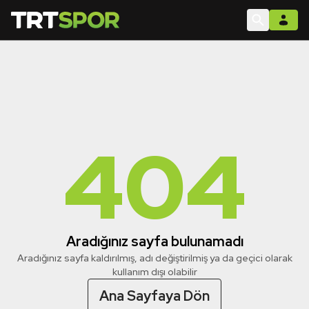
404
Aradığınız sayfa bulunamadı
Aradığınız sayfa kaldırılmış, adı değiştirilmiş ya da geçici olarak
kullanım dışı olabilir
Ana Sayfaya Dön