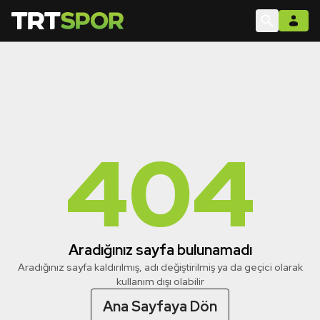
404
Aradığınız sayfa bulunamadı
Aradığınız sayfa kaldırılmış, adı değiştirilmiş ya da geçici olarak
kullanım dışı olabilir
Ana Sayfaya Dön