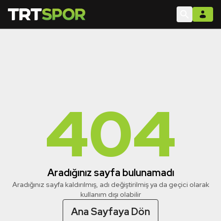
404
Aradığınız sayfa bulunamadı
Aradığınız sayfa kaldırılmış, adı değiştirilmiş ya da geçici olarak
kullanım dışı olabilir
Ana Sayfaya Dön