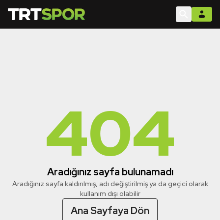
404
Aradığınız sayfa bulunamadı
Aradığınız sayfa kaldırılmış, adı değiştirilmiş ya da geçici olarak
kullanım dışı olabilir
Ana Sayfaya Dön