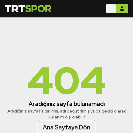
404
Aradığınız sayfa bulunamadı
Aradığınız sayfa kaldırılmış, adı değiştirilmiş ya da geçici olarak
kullanım dışı olabilir
Ana Sayfaya Dön