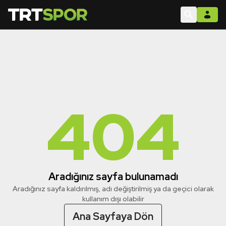
404
Aradığınız sayfa bulunamadı
Aradığınız sayfa kaldırılmış, adı değiştirilmiş ya da geçici olarak
kullanım dışı olabilir
Ana Sayfaya Dön