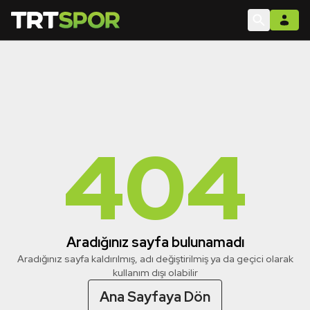
404
Aradığınız sayfa bulunamadı
Aradığınız sayfa kaldırılmış, adı değiştirilmiş ya da geçici olarak
kullanım dışı olabilir
Ana Sayfaya Dön