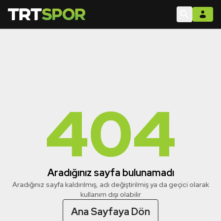
404
Aradığınız sayfa bulunamadı
Aradığınız sayfa kaldırılmış, adı değiştirilmiş ya da geçici olarak
kullanım dışı olabilir
Ana Sayfaya Dön