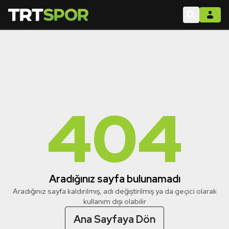
404
Aradığınız sayfa bulunamadı
Aradığınız sayfa kaldırılmış, adı değiştirilmiş ya da geçici olarak
kullanım dışı olabilir
Ana Sayfaya Dön