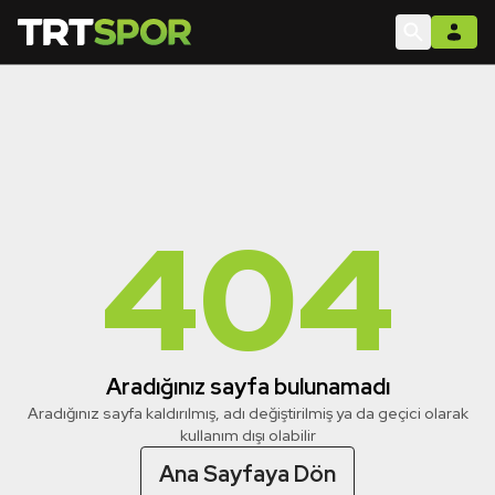
404
Aradığınız sayfa bulunamadı
Aradığınız sayfa kaldırılmış, adı değiştirilmiş ya da geçici olarak
kullanım dışı olabilir
Ana Sayfaya Dön