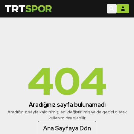
404
Aradığınız sayfa bulunamadı
Aradığınız sayfa kaldırılmış, adı değiştirilmiş ya da geçici olarak
kullanım dışı olabilir
Ana Sayfaya Dön