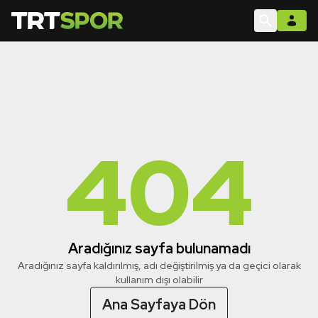
404
Aradığınız sayfa bulunamadı
Aradığınız sayfa kaldırılmış, adı değiştirilmiş ya da geçici olarak
kullanım dışı olabilir
Ana Sayfaya Dön