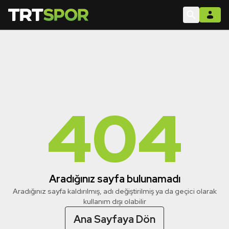
404
Aradığınız sayfa bulunamadı
Aradığınız sayfa kaldırılmış, adı değiştirilmiş ya da geçici olarak
kullanım dışı olabilir
Ana Sayfaya Dön