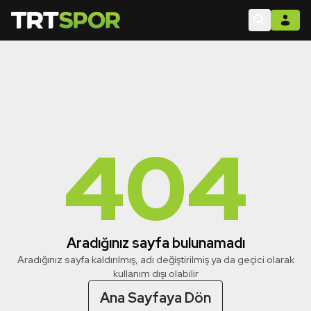
404
Aradığınız sayfa bulunamadı
Aradığınız sayfa kaldırılmış, adı değiştirilmiş ya da geçici olarak
kullanım dışı olabilir
Ana Sayfaya Dön