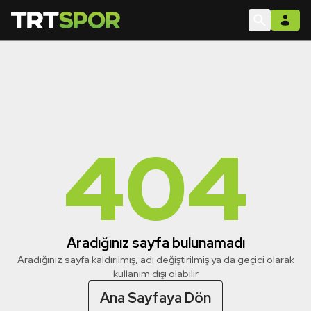
404
Aradığınız sayfa bulunamadı
Aradığınız sayfa kaldırılmış, adı değiştirilmiş ya da geçici olarak
kullanım dışı olabilir
Ana Sayfaya Dön