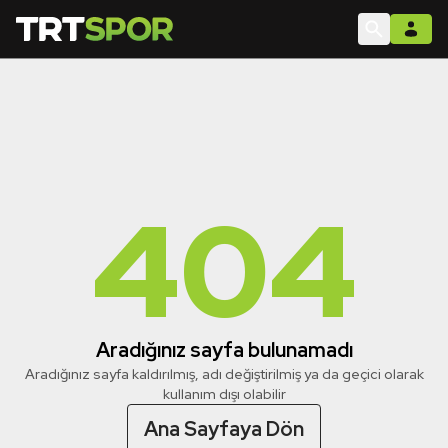
404
Aradığınız sayfa bulunamadı
Aradığınız sayfa kaldırılmış, adı değiştirilmiş ya da geçici olarak
kullanım dışı olabilir
Ana Sayfaya Dön