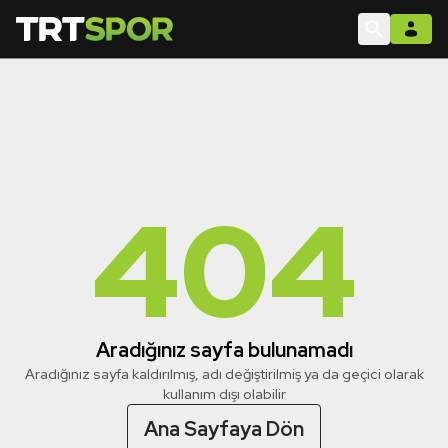
404
Aradığınız sayfa bulunamadı
Aradığınız sayfa kaldırılmış, adı değiştirilmiş ya da geçici olarak
kullanım dışı olabilir
Ana Sayfaya Dön