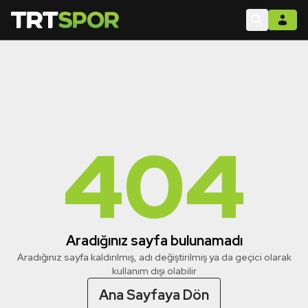
404
Aradığınız sayfa bulunamadı
Aradığınız sayfa kaldırılmış, adı değiştirilmiş ya da geçici olarak
kullanım dışı olabilir
Ana Sayfaya Dön