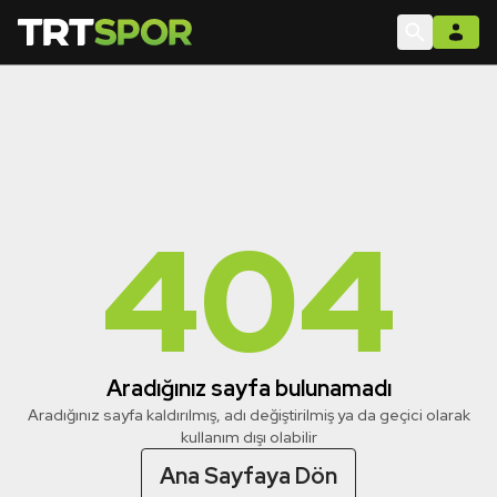
404
Aradığınız sayfa bulunamadı
Aradığınız sayfa kaldırılmış, adı değiştirilmiş ya da geçici olarak
kullanım dışı olabilir
Ana Sayfaya Dön