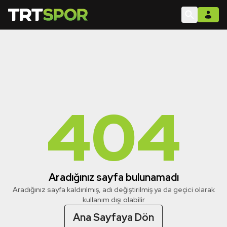
404
Aradığınız sayfa bulunamadı
Aradığınız sayfa kaldırılmış, adı değiştirilmiş ya da geçici olarak
kullanım dışı olabilir
Ana Sayfaya Dön