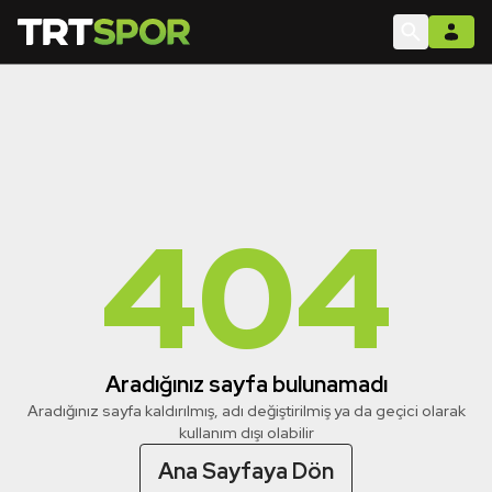
404
Aradığınız sayfa bulunamadı
Aradığınız sayfa kaldırılmış, adı değiştirilmiş ya da geçici olarak
kullanım dışı olabilir
Ana Sayfaya Dön