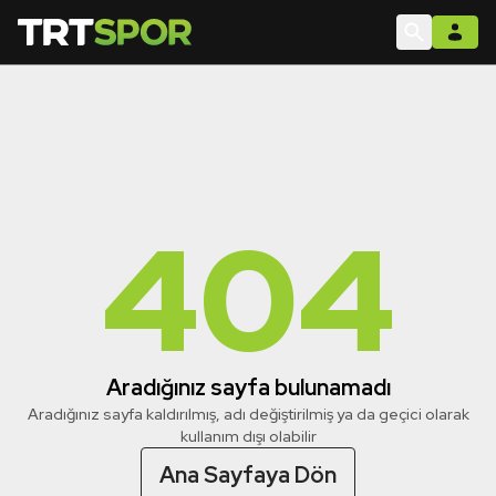
404
Aradığınız sayfa bulunamadı
Aradığınız sayfa kaldırılmış, adı değiştirilmiş ya da geçici olarak
kullanım dışı olabilir
Ana Sayfaya Dön