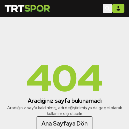
404
Aradığınız sayfa bulunamadı
Aradığınız sayfa kaldırılmış, adı değiştirilmiş ya da geçici olarak
kullanım dışı olabilir
Ana Sayfaya Dön