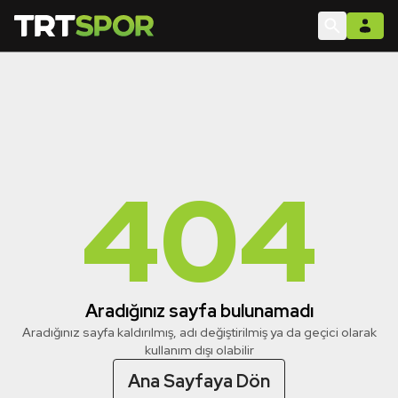
404
Aradığınız sayfa bulunamadı
Aradığınız sayfa kaldırılmış, adı değiştirilmiş ya da geçici olarak
kullanım dışı olabilir
Ana Sayfaya Dön