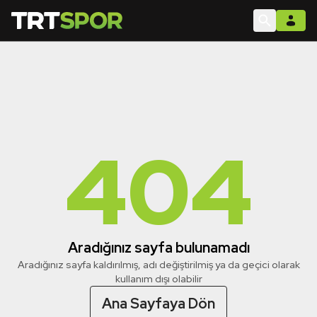
404
Aradığınız sayfa bulunamadı
Aradığınız sayfa kaldırılmış, adı değiştirilmiş ya da geçici olarak
kullanım dışı olabilir
Ana Sayfaya Dön