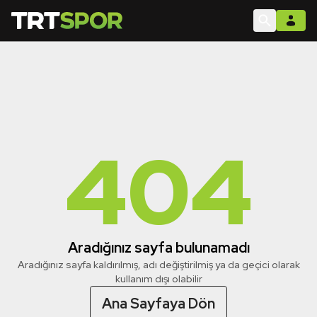
404
Aradığınız sayfa bulunamadı
Aradığınız sayfa kaldırılmış, adı değiştirilmiş ya da geçici olarak
kullanım dışı olabilir
Ana Sayfaya Dön