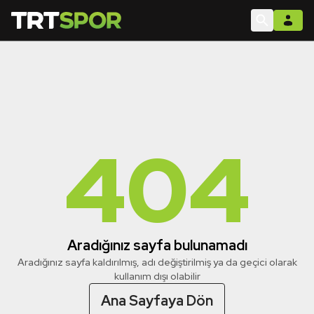
404
Aradığınız sayfa bulunamadı
Aradığınız sayfa kaldırılmış, adı değiştirilmiş ya da geçici olarak
kullanım dışı olabilir
Ana Sayfaya Dön