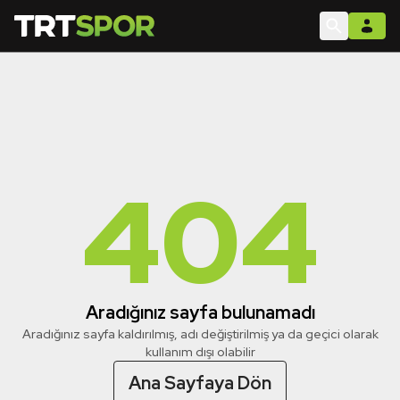
404
Aradığınız sayfa bulunamadı
Aradığınız sayfa kaldırılmış, adı değiştirilmiş ya da geçici olarak
kullanım dışı olabilir
Ana Sayfaya Dön