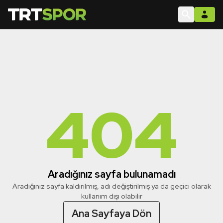
404
Aradığınız sayfa bulunamadı
Aradığınız sayfa kaldırılmış, adı değiştirilmiş ya da geçici olarak
kullanım dışı olabilir
Ana Sayfaya Dön