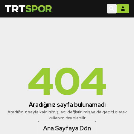
404
Aradığınız sayfa bulunamadı
Aradığınız sayfa kaldırılmış, adı değiştirilmiş ya da geçici olarak
kullanım dışı olabilir
Ana Sayfaya Dön