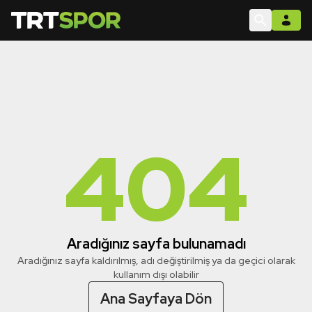
404
Aradığınız sayfa bulunamadı
Aradığınız sayfa kaldırılmış, adı değiştirilmiş ya da geçici olarak
kullanım dışı olabilir
Ana Sayfaya Dön