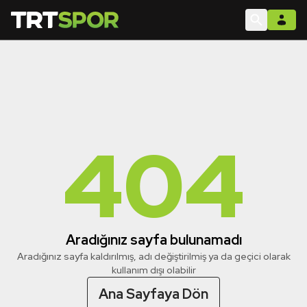
404
Aradığınız sayfa bulunamadı
Aradığınız sayfa kaldırılmış, adı değiştirilmiş ya da geçici olarak
kullanım dışı olabilir
Ana Sayfaya Dön