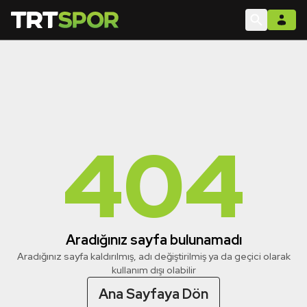
404
Aradığınız sayfa bulunamadı
Aradığınız sayfa kaldırılmış, adı değiştirilmiş ya da geçici olarak
kullanım dışı olabilir
Ana Sayfaya Dön