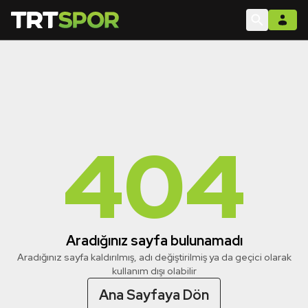
404
Aradığınız sayfa bulunamadı
Aradığınız sayfa kaldırılmış, adı değiştirilmiş ya da geçici olarak
kullanım dışı olabilir
Ana Sayfaya Dön