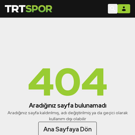
404
Aradığınız sayfa bulunamadı
Aradığınız sayfa kaldırılmış, adı değiştirilmiş ya da geçici olarak
kullanım dışı olabilir
Ana Sayfaya Dön