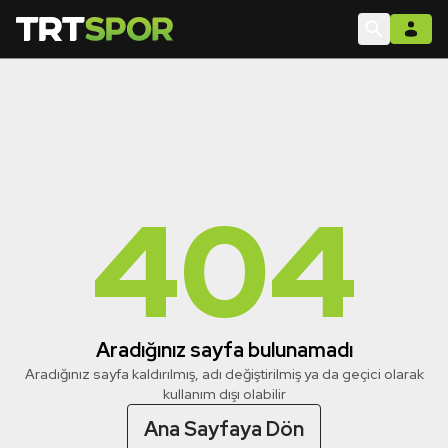
404
Aradığınız sayfa bulunamadı
Aradığınız sayfa kaldırılmış, adı değiştirilmiş ya da geçici olarak
kullanım dışı olabilir
Ana Sayfaya Dön