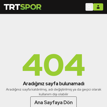
404
Aradığınız sayfa bulunamadı
Aradığınız sayfa kaldırılmış, adı değiştirilmiş ya da geçici olarak
kullanım dışı olabilir
Ana Sayfaya Dön