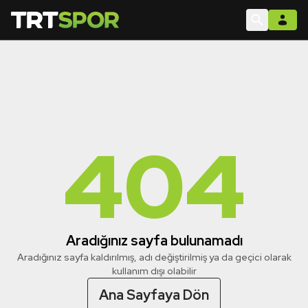
404
Aradığınız sayfa bulunamadı
Aradığınız sayfa kaldırılmış, adı değiştirilmiş ya da geçici olarak
kullanım dışı olabilir
Ana Sayfaya Dön