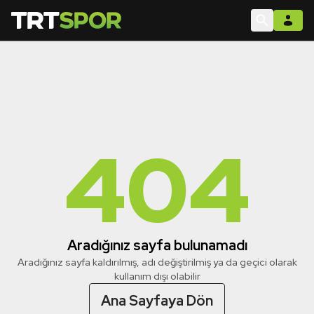
404
Aradığınız sayfa bulunamadı
Aradığınız sayfa kaldırılmış, adı değiştirilmiş ya da geçici olarak
kullanım dışı olabilir
Ana Sayfaya Dön