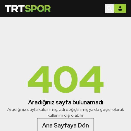
404
Aradığınız sayfa bulunamadı
Aradığınız sayfa kaldırılmış, adı değiştirilmiş ya da geçici olarak
kullanım dışı olabilir
Ana Sayfaya Dön