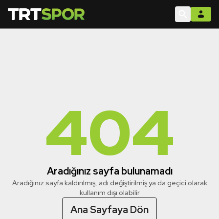
404
Aradığınız sayfa bulunamadı
Aradığınız sayfa kaldırılmış, adı değiştirilmiş ya da geçici olarak
kullanım dışı olabilir
Ana Sayfaya Dön