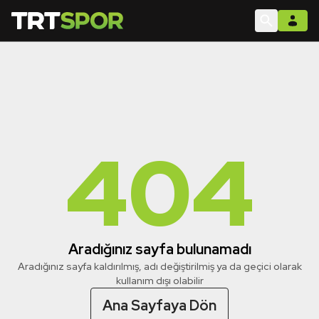
404
Aradığınız sayfa bulunamadı
Aradığınız sayfa kaldırılmış, adı değiştirilmiş ya da geçici olarak
kullanım dışı olabilir
Ana Sayfaya Dön