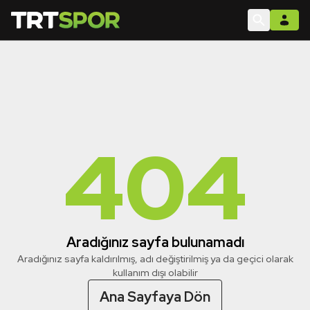
404
Aradığınız sayfa bulunamadı
Aradığınız sayfa kaldırılmış, adı değiştirilmiş ya da geçici olarak
kullanım dışı olabilir
Ana Sayfaya Dön