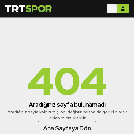
404
Aradığınız sayfa bulunamadı
Aradığınız sayfa kaldırılmış, adı değiştirilmiş ya da geçici olarak
kullanım dışı olabilir
Ana Sayfaya Dön