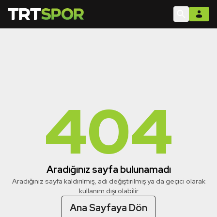
404
Aradığınız sayfa bulunamadı
Aradığınız sayfa kaldırılmış, adı değiştirilmiş ya da geçici olarak
kullanım dışı olabilir
Ana Sayfaya Dön