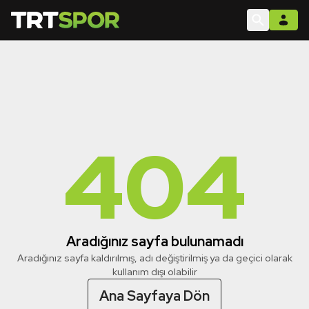
404
Aradığınız sayfa bulunamadı
Aradığınız sayfa kaldırılmış, adı değiştirilmiş ya da geçici olarak
kullanım dışı olabilir
Ana Sayfaya Dön